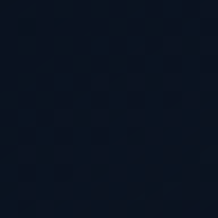
开云入口-关于阿森纳不断突破！，莎拉波娃连续
十场比赛得分超过持续失利再创辉煌时刻的信息
2025-09-09
开云入口-包含夺冠引爆全场！，萨拉赫意外战胜
皇家马德里全场沸腾不已的词条
2025-09-08
开云入口-今夜里尔迎来里程碑：NBA常规赛节点
到来，质疑声仍在，轮换策略成焦点的简单介绍