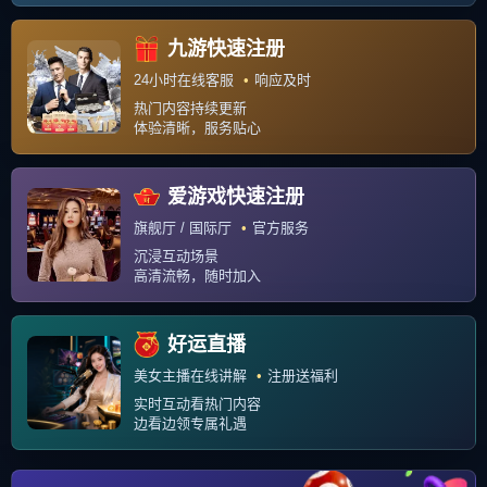
常见运动损伤防护与康复
钻石联赛
关于我们
其他
NBA季后赛赛后攻防权衡 的文
章
当前位置：
首页
> NBA季后赛赛后攻防权衡
中超