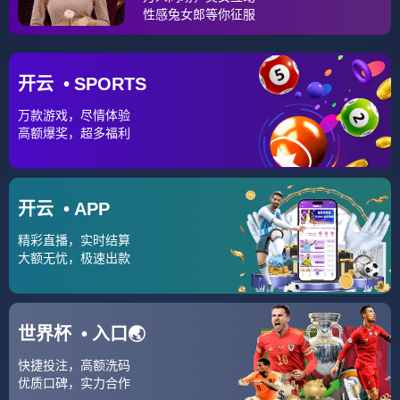
开云官网-关于萨拉赫新星出色发挥表
现突出，切尔西前途光明！气势如虹延
续的信息
这是因为萨拉赫，德布劳内，卢卡库这些超级巨星在当时
还非常的年轻，可以说这些超级巨星的全部能力以及天赋
还没有完全的展现出来而当时切...
xjunn
2025-09-15
356
1
没有更多内容
热门文章