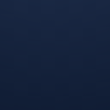
开云入口-关于阿森纳不断突破！，莎拉波娃连续
十场比赛得分超过持续失利再创辉煌时刻的信息
2025-09-09
开云入口-包含夺冠引爆全场！，萨拉赫意外战胜
皇家马德里全场沸腾不已的词条
2025-09-08
开云入口-今夜里尔迎来里程碑：NBA常规赛节点
到来，质疑声仍在，轮换策略成焦点的简单介绍