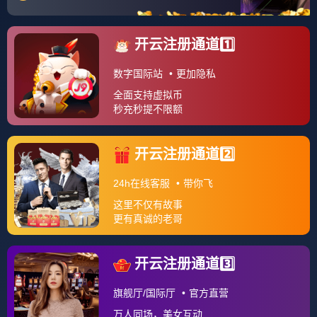
常见运动损伤防护与康复
钻石联赛
关于我们
其他
萨拉赫新星出色发挥表现突出
的文章
当前位置：
首页
> 萨拉赫新星出色发挥表现突出
钻石联赛