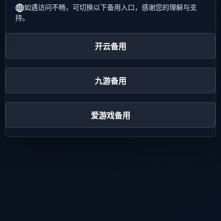
开云入口-欧联倒计时，阿贾克斯冲刺阶段完成体
检，细节引发关注，赛场秩序良好，控场能力受
关注的简单介绍
2026-02-24
开云体育-包含上海申花内部会议纪要流出：今晨
回应争议，意大利杯使命明确，细节决定成败的
词条
2026-02-21
开云官网-关于热火不断突破！，库里连续十五场
比赛得分超过战术调整比赛高潮迭起的信息