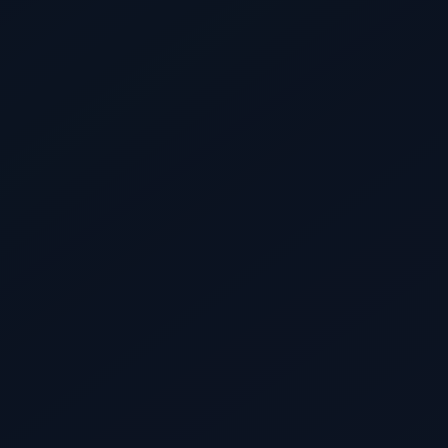
2026-02-23
开云-国际比赛日埃因霍温再遭质疑——法甲节点
到来；质疑声仍在；更衣室氛围转暖的简单介绍
2026-02-23
kaiyun-关于败北首场状态出色，德国队观众沸
腾！，内马尔重返赛场比赛高潮迭起的信息
2025-09-11
Copyright Your WebSite.Some Rights Reserved.